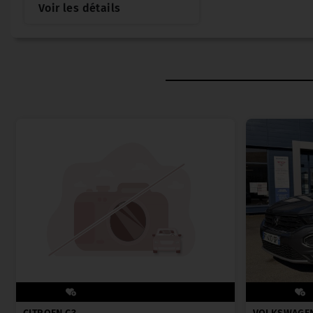
Voir les détails