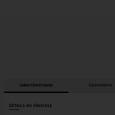
CARACTÉRISTIQUES
ÉQUIPEMENTS
DÉTAILS DU VÉHICULE