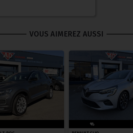
VOUS AIMEREZ AUSSI