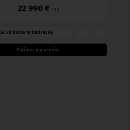
22 990 €
TTC
Ce véhicule m'intéresse
Estimer ma reprise