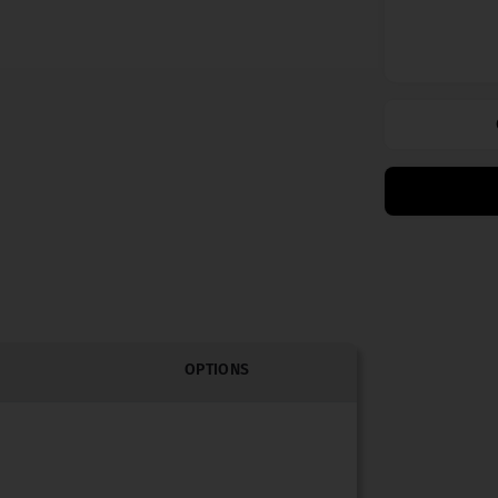
OPTIONS