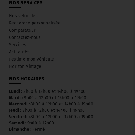
NOS SERVICES
Nos véhicules
Recherche personnalisée
Comparateur
Contactez-nous
Services
Actualités
J'estime mon véhicule
Horizon Vintage
NOS HORAIRES
Lundi :
8h00 à 12h00 et 14h00 à 19h00
Mardi :
8h00 à 12h00 et 14h00 à 19h00
Mercredi :
8h00 à 12h00 et 14h00 à 19h00
Jeudi :
8h00 à 12h00 et 14h00 à 19h00
Vendredi :
8h00 à 12h00 et 14h00 à 19h00
Samedi :
9h00 à 12h00
Dimanche :
Fermé