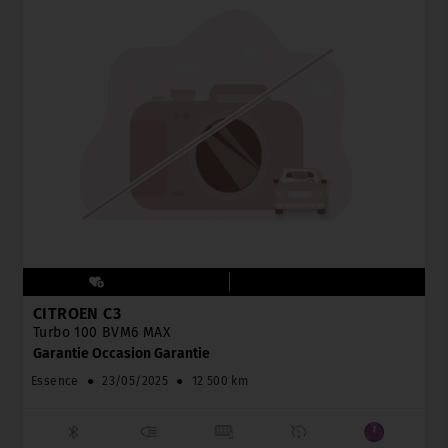
CITROËN C3
Turbo 100 BVM6 MAX
Garantie Occasion Garantie
Essence
●
23/05/2025
●
12 500 km