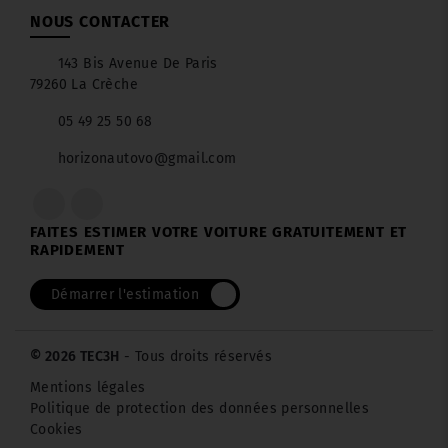
NOUS CONTACTER
143 Bis Avenue De Paris
79260 La Crèche
05 49 25 50 68
horizonautovo@gmail.com
FAITES ESTIMER VOTRE VOITURE GRATUITEMENT ET
RAPIDEMENT
Démarrer l'estimation
© 2026 TEC3H
- Tous droits réservés
Mentions légales
Politique de protection des données personnelles
Cookies