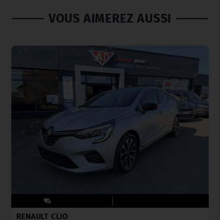
VOUS AIMEREZ AUSSI
RENAULT CLIO