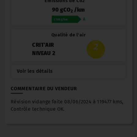
Émissions de Co2
90 gCO
/km
2
Qualité de l'air
CRIT'AIR
NIVEAU 2
Voir les détails
COMMENTAIRE DU VENDEUR
Révision vidange faite 08/06/2024 à 119477 kms,
Contrôle technique OK.