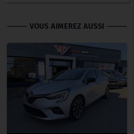
VOUS AIMEREZ AUSSI