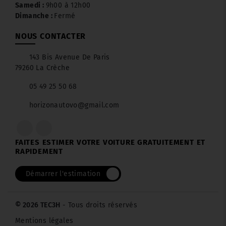
Samedi :
9h00 à 12h00
Dimanche :
Fermé
NOUS CONTACTER
143 Bis Avenue De Paris
79260 La Crèche
05 49 25 50 68
horizonautovo@gmail.com
FAITES ESTIMER VOTRE VOITURE GRATUITEMENT ET
RAPIDEMENT
Démarrer l'estimation
© 2026 TEC3H
- Tous droits réservés
Mentions légales