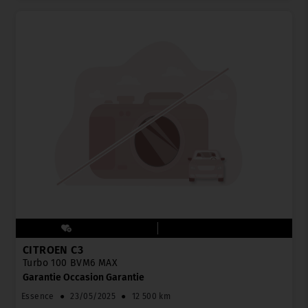
CITROËN C3
Turbo 100 BVM6 MAX
Garantie Occasion Garantie
Essence
●
23/05/2025
●
12 500 km