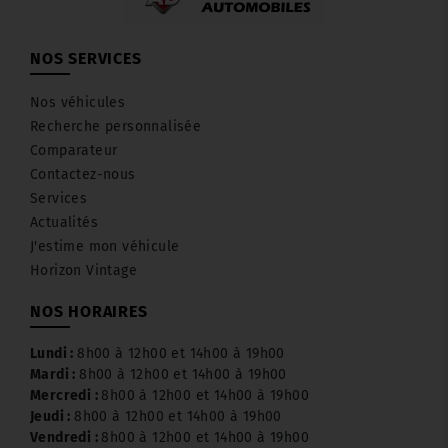
NOS SERVICES
Nos véhicules
Recherche personnalisée
Comparateur
Contactez-nous
Services
Actualités
J'estime mon véhicule
Horizon Vintage
NOS HORAIRES
Lundi :
8h00 à 12h00 et 14h00 à 19h00
Mardi :
8h00 à 12h00 et 14h00 à 19h00
Mercredi :
8h00 à 12h00 et 14h00 à 19h00
Jeudi :
8h00 à 12h00 et 14h00 à 19h00
Vendredi :
8h00 à 12h00 et 14h00 à 19h00