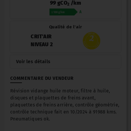
99 gCO
/km
2
Qualité de l'air
CRIT'AIR
NIVEAU 2
Voir les détails
COMMENTAIRE DU VENDEUR
Révision vidange huile moteur, filtre à huile,
disques et plaquettes de freins avant,
plaquettes de freins arrière, contrôle géométrie,
contrôle technique fait en 10/2024 à 91988 kms.
Pneumatiques ok.